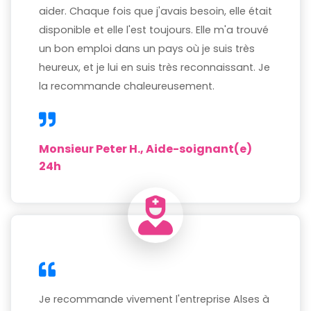
aider. Chaque fois que j'avais besoin, elle était
disponible et elle l'est toujours. Elle m'a trouvé
un bon emploi dans un pays où je suis très
heureux, et je lui en suis très reconnaissant. Je
la recommande chaleureusement.
Monsieur Peter H., Aide-soignant(e)
24h
Je recommande vivement l'entreprise Alses à