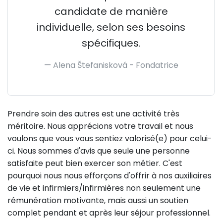
candidate de manière
individuelle, selon ses besoins
spécifiques.
Alena Štefanisková -
Fondatrice
Prendre soin des autres est une activité très
méritoire. Nous apprécions votre travail et nous
voulons que vous vous sentiez valorisé(e) pour celui-
ci. Nous sommes d'avis que seule une personne
satisfaite peut bien exercer son métier. C'est
pourquoi nous nous efforçons d'offrir à nos auxiliaires
de vie et infirmiers/infirmières non seulement une
rémunération motivante, mais aussi un soutien
complet pendant et après leur séjour professionnel.