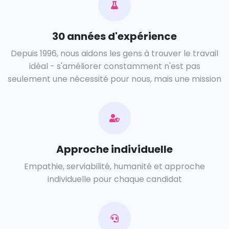
30 années d'expérience
Depuis 1996, nous aidons les gens à trouver le travail
idéal - s'améliorer constamment n'est pas
seulement une nécessité pour nous, mais une mission
Approche individuelle
Empathie, serviabilité, humanité et approche
individuelle pour chaque candidat