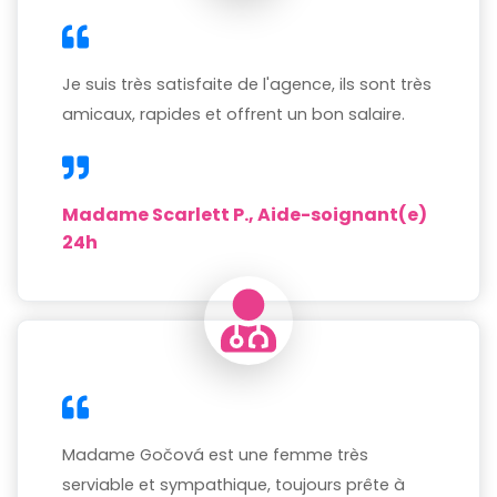
Je suis très satisfaite de l'agence, ils sont très
amicaux, rapides et offrent un bon salaire.
Madame Scarlett P., Aide-soignant(e)
24h
Madame Gočová est une femme très
serviable et sympathique, toujours prête à