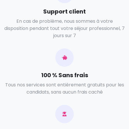
Support client
En cas de problème, nous sommes à votre
disposition pendant tout votre séjour professionnel, 7
jours sur 7
100 % Sans frais
Tous nos services sont entièrement gratuits pour les
candidats, sans aucun frais caché