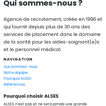
Qui sommes-nous ?
Agence de recrutement, créée en 1996 et
qui fournit depuis plus de 30 ans des
services de placement dans le domaine
de la santé pour les aides-soignant(e)s
et le personnel médical.
NAVIGATION
Qui sommes-nous
Notre équipe
Pourquoi ALSES
Références
Pourquoi choisir ALSES
ALSES n'est pas et ne sera jamais une grande