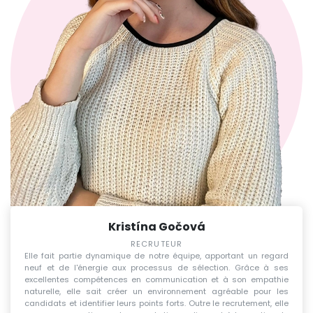
Kristína Gočová
RECRUTEUR
Elle fait partie dynamique de notre équipe, apportant un regard
neuf et de l'énergie aux processus de sélection. Grâce à ses
excellentes compétences en communication et à son empathie
naturelle, elle sait créer un environnement agréable pour les
candidats et identifier leurs points forts. Outre le recrutement, elle