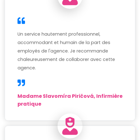
Un service hautement professionnel,
accommodant et humain de la part des
employés de l'agence. Je recommande
chaleureusement de collaborer avec cette
agence.
Madame Slavomíra Piričová, Infirmière
pratique