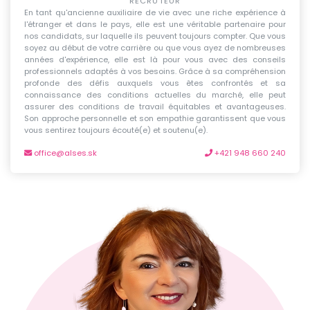
RECRUTEUR
En tant qu'ancienne auxiliaire de vie avec une riche expérience à
l'étranger et dans le pays, elle est une véritable partenaire pour
nos candidats, sur laquelle ils peuvent toujours compter. Que vous
soyez au début de votre carrière ou que vous ayez de nombreuses
années d'expérience, elle est là pour vous avec des conseils
professionnels adaptés à vos besoins. Grâce à sa compréhension
profonde des défis auxquels vous êtes confrontés et sa
connaissance des conditions actuelles du marché, elle peut
assurer des conditions de travail équitables et avantageuses.
Son approche personnelle et son empathie garantissent que vous
vous sentirez toujours écouté(e) et soutenu(e).
office@alses.sk
+421 948 660 240