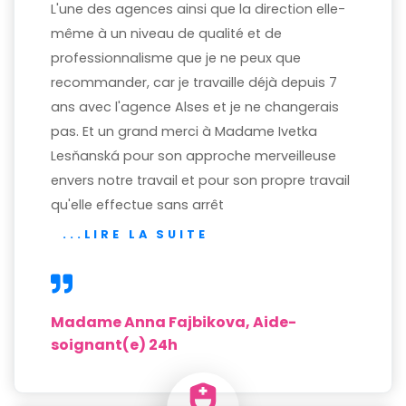
L'une des agences ainsi que la direction elle-
même à un niveau de qualité et de
professionnalisme que je ne peux que
recommander, car je travaille déjà depuis 7
ans avec l'agence Alses et je ne changerais
pas. Et un grand merci à Madame Ivetka
Lesňanská pour son approche merveilleuse
envers notre travail et pour son propre travail
qu'elle effectue sans arrêt
...LIRE LA SUITE
Madame Anna Fajbikova, Aide-
soignant(e) 24h