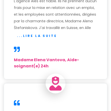
L'agence Aleš est fiable. Ils ne prennent aucun
frais pour la mise en relation avec un emploi,
et les employées sont attentionnées, dirigées
par la charmante directrice, Madame Alena
Štefaniskova. J'ai travaillé en Suisse, en Alle
...LIRE LA SUITE
Madame Elena Vantova, Aide-
soignant(e) 24h