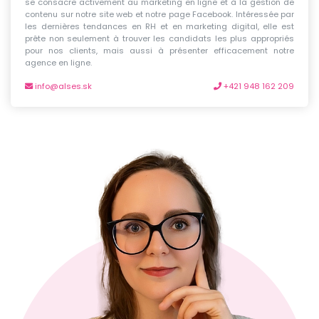
se consacre activement au marketing en ligne et à la gestion de
contenu sur notre site web et notre page Facebook. Intéressée par
les dernières tendances en RH et en marketing digital, elle est
prête non seulement à trouver les candidats les plus appropriés
pour nos clients, mais aussi à présenter efficacement notre
agence en ligne.
info@alses.sk
+421 948 162 209