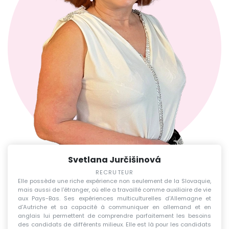
Svetlana Jurčišinová
RECRUTEUR
Elle possède une riche expérience non seulement de la Slovaquie,
mais aussi de l'étranger, où elle a travaillé comme auxiliaire de vie
aux Pays-Bas. Ses expériences multiculturelles d'Allemagne et
d'Autriche et sa capacité à communiquer en allemand et en
anglais lui permettent de comprendre parfaitement les besoins
des candidats de différents milieux. Elle est là pour les candidats