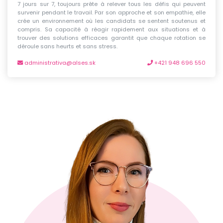
7 jours sur 7, toujours prête à relever tous les défis qui peuvent
survenir pendant le travail. Par son approche et son empathie, elle
crée un environnement où les candidats se sentent soutenus et
compris. Sa capacité à réagir rapidement aux situations et à
trouver des solutions efficaces garantit que chaque rotation se
déroule sans heurts et sans stress.
administrativa@alses.sk
+421 948 696 550