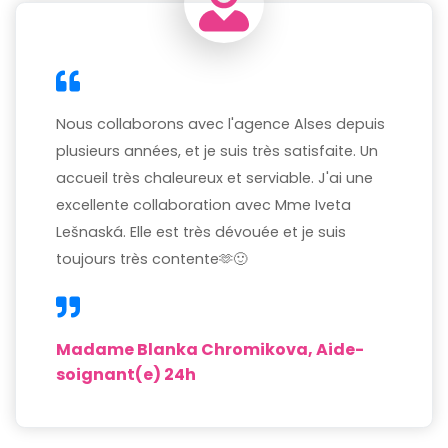
Nous collaborons avec l'agence Alses depuis
plusieurs années, et je suis très satisfaite. Un
accueil très chaleureux et serviable. J'ai une
excellente collaboration avec Mme Iveta
Lešnaská. Elle est très dévouée et je suis
toujours très contente🫶🙂
Madame Blanka Chromikova, Aide-
soignant(e) 24h