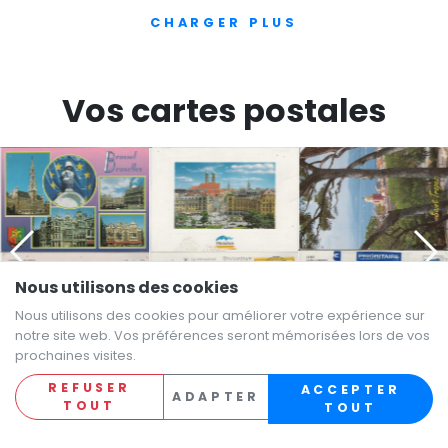
CHARGER PLUS
Vos cartes postales
Nous utilisons des cookies
Nous utilisons des cookies pour améliorer votre expérience sur
notre site web. Vos préférences seront mémorisées lors de vos
prochaines visites.
REFUSER
ACCEPTER
ADAPTER
TOUT
TOUT