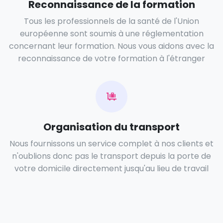
Reconnaissance de la formation
Tous les professionnels de la santé de l'Union
européenne sont soumis à une réglementation
concernant leur formation. Nous vous aidons avec la
reconnaissance de votre formation à l'étranger
Organisation du transport
Nous fournissons un service complet à nos clients et
n'oublions donc pas le transport depuis la porte de
votre domicile directement jusqu'au lieu de travail