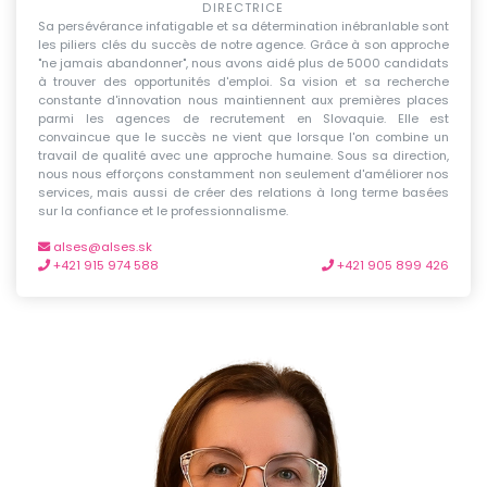
DIRECTRICE
Sa persévérance infatigable et sa détermination inébranlable sont
les piliers clés du succès de notre agence. Grâce à son approche
"ne jamais abandonner", nous avons aidé plus de 5000 candidats
à trouver des opportunités d'emploi. Sa vision et sa recherche
constante d'innovation nous maintiennent aux premières places
parmi les agences de recrutement en Slovaquie. Elle est
convaincue que le succès ne vient que lorsque l'on combine un
travail de qualité avec une approche humaine. Sous sa direction,
nous nous efforçons constamment non seulement d'améliorer nos
services, mais aussi de créer des relations à long terme basées
sur la confiance et le professionnalisme.
alses@alses.sk
+421 915 974 588
+421 905 899 426