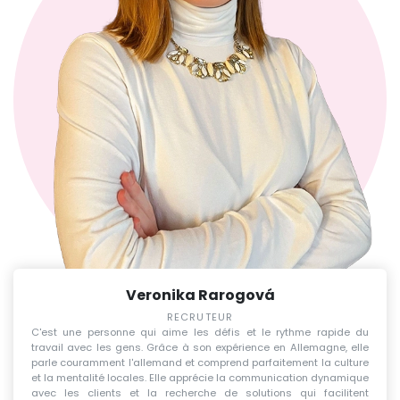
Veronika Rarogová
RECRUTEUR
C'est une personne qui aime les défis et le rythme rapide du
travail avec les gens. Grâce à son expérience en Allemagne, elle
parle couramment l'allemand et comprend parfaitement la culture
et la mentalité locales. Elle apprécie la communication dynamique
avec les clients et la recherche de solutions qui facilitent