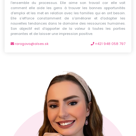
l'ensemble du processus. Elle aime son travail car elle voit
comment elle aide les gens à trouver les bonnes opportunités
d'emploi et les met en relation avec les familles qui en ont besoin.
Elle s'efforce constamment de s'améliorer et d'adapter les
nouvelles tendances dans le domaine des ressources humaines.
Son objectif est d'apporter de la valeur à toutes les parties
prenantes et de laisser une impression positive.
rarogova@alses.sk
+421 948 058 797