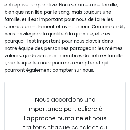
entreprise corporative. Nous sommes une famille,
bien que non liée par le sang, mais toujours une
famille, et il est important pour nous de faire les
choses correctement et avec amour. Comme on dit,
nous privilégions la qualité à la quantité, et c'est
pourquoi il est important pour nous d'avoir dans
notre équipe des personnes partageant les mêmes
valeurs, qui deviendront membres de notre « famille
», sur lesquelles nous pourrons compter et qui
pourront également compter sur nous.
Nous accordons une
importance particulière à
l'approche humaine et nous
traitons chaque candidat ou