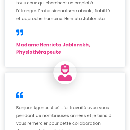
tous ceux qui cherchent un emploi à
l'étranger. Professionnalisme absolu, fiabilité
et approche humaine. Henrieta Jablonská
Madame Henrieta Jablonská,
Physiothérapeute
Bonjour Agence Aleš. J'ai travaillé avec vous
pendant de nombreuses années et je tiens à
vous remercier pour cette collaboration.