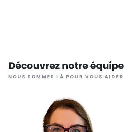
Découvrez notre équipe
NOUS SOMMES LÀ POUR VOUS AIDER