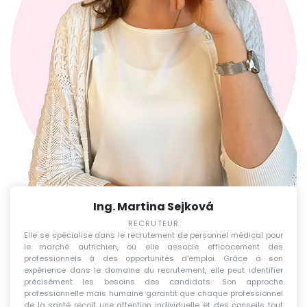
Ing. Martina Sejková
RECRUTEUR
Elle se spécialise dans le recrutement de personnel médical pour
le marché autrichien, où elle associe efficacement des
professionnels à des opportunités d'emploi. Grâce à son
expérience dans le domaine du recrutement, elle peut identifier
précisément les besoins des candidats. Son approche
professionnelle mais humaine garantit que chaque professionnel
de la santé reçoit une attention individuelle et des conseils tout