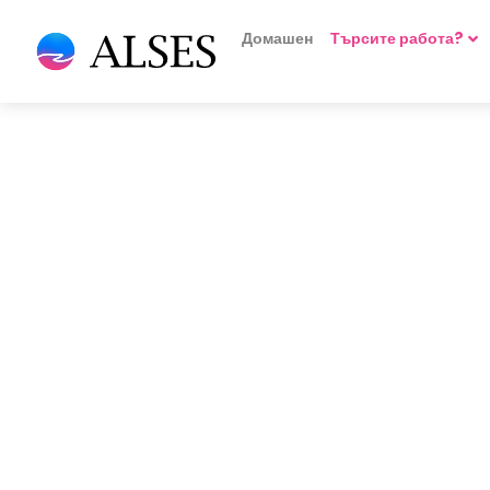
Домашен
Търсите работа?