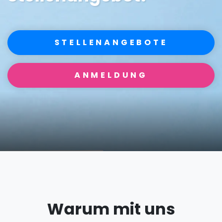
STELLENANGEBOTE
ANMELDUNG
Warum mit uns