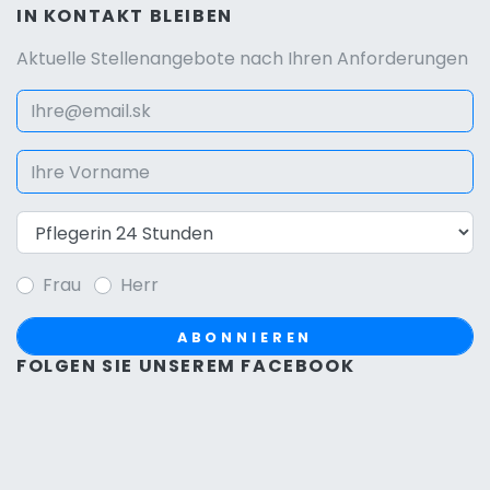
IN KONTAKT BLEIBEN
Aktuelle Stellenangebote nach Ihren Anforderungen
Frau
Herr
ABONNIEREN
FOLGEN SIE UNSEREM FACEBOOK