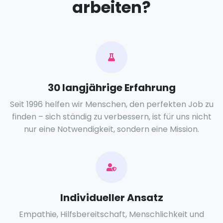
arbeiten?
30 langjährige Erfahrung
Seit 1996 helfen wir Menschen, den perfekten Job zu
finden – sich ständig zu verbessern, ist für uns nicht
nur eine Notwendigkeit, sondern eine Mission.
Individueller Ansatz
Empathie, Hilfsbereitschaft, Menschlichkeit und