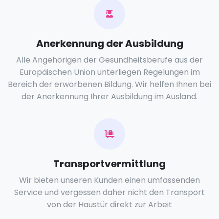
Anerkennung der Ausbildung
Alle Angehörigen der Gesundheitsberufe aus der
Europäischen Union unterliegen Regelungen im
Bereich der erworbenen Bildung. Wir helfen Ihnen bei
der Anerkennung Ihrer Ausbildung im Ausland.
Transportvermittlung
Wir bieten unseren Kunden einen umfassenden
Service und vergessen daher nicht den Transport
von der Haustür direkt zur Arbeit