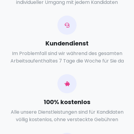
individueller Umgang mit jedem Kandidaten
Kundendienst
Im Problemfall sind wir während des gesamten
Arbeitsaufenthaltes 7 Tage die Woche für Sie da
100% kostenlos
Alle unsere Dienstleistungen sind für Kandidaten
völlig kostenlos, ohne versteckte Gebühren