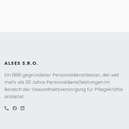
ALSES S.R.O.
Ein 1996 gegründeter Personaldienstleister, der seit
mehr als 30 Jahre Personaldienstleistungen im
Bereich der Gesundheitsversorgung für Pflegekräfte
anbietet