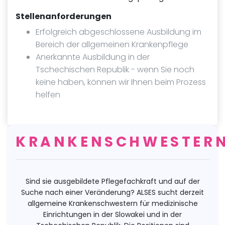
Stellenanforderungen
Erfolgreich abgeschlossene Ausbildung im
Bereich der allgemeinen Krankenpflege
Anerkannte Ausbildung in der
Tschechischen Republik - wenn Sie noch
keine haben, können wir Ihnen beim Prozess
helfen
KRANKENSCHWESTER
Sind sie ausgebildete Pflegefachkraft und auf der
Suche nach einer Veränderung? ALSES sucht derzeit
allgemeine Krankenschwestern für medizinische
Einrichtungen in der Slowakei und in der