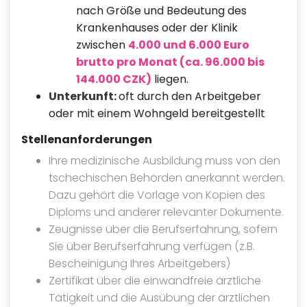
nach Größe und Bedeutung des
Krankenhauses oder der Klinik
zwischen
4.000 und 6.000 Euro
brutto pro Monat (ca. 96.000 bis
144.000 CZK)
liegen.
Unterkunft:
oft durch den Arbeitgeber
oder mit einem Wohngeld bereitgestellt
Stellenanforderungen
Ihre medizinische Ausbildung muss von den
tschechischen Behörden anerkannt werden.
Dazu gehört die Vorlage von Kopien des
Diploms und anderer relevanter Dokumente.
Zeugnisse über die Berufserfahrung, sofern
Sie über Berufserfahrung verfügen (z.B.
Bescheinigung Ihres Arbeitgebers)
Zertifikat über die einwandfreie ärztliche
Tätigkeit und die Ausübung der ärztlichen