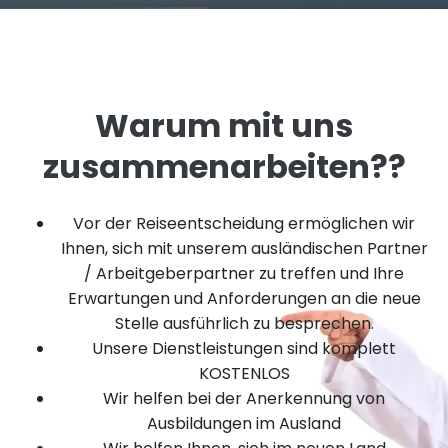
Warum mit uns
zusammenarbeiten??
Vor der Reiseentscheidung ermöglichen wir
Ihnen, sich mit unserem ausländischen Partner
/ Arbeitgeberpartner zu treffen und Ihre
Erwartungen und Anforderungen an die neue
Stelle ausführlich zu besprechen.
Unsere Dienstleistungen sind komplett
KOSTENLOS
Wir helfen bei der Anerkennung von
Ausbildungen im Ausland