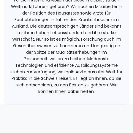
Fortschritten und wollen auf diesem Gebiet zu den
Weltmarktführern gehören? Wir suchen Mitarbeiter in
der Position des Hausarztes sowie Ärzte für
Fachabteilungen in führenden Krankenhäusern im
Ausland. Die deutschsprachigen Länder sind bekannt
für ihren hohen Lebensstandard und ihre starke
Wirtschaft. Nur so ist es möglich, Forschung auch im
Gesundheitswesen zu finanzieren und langfristig an
der Spitze der Qualitätserhebungen im
Gesundheitswesen zu bleiben. Modernste
Technologien und effiziente Ausbildungssysteme
stehen zur Verfügung, weshalb Ärzte aus aller Welt für
Praktika in die Schweiz reisen. Es liegt an Ihnen, ob Sie
sich entscheiden, zu den Besten zu gehören. Wir
können Ihnen dabei helfen.