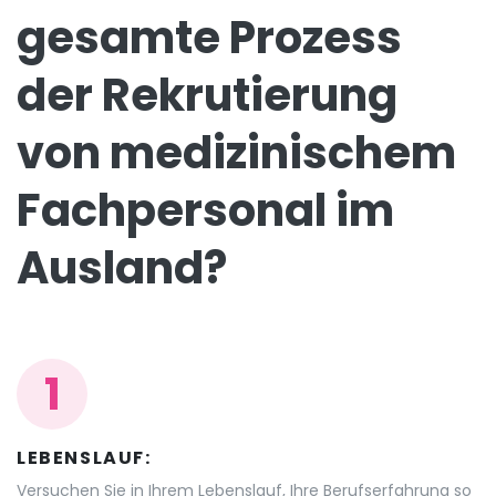
gesamte Prozess
der Rekrutierung
von medizinischem
Fachpersonal im
Ausland?
1
LEBENSLAUF:
Versuchen Sie in Ihrem Lebenslauf, Ihre Berufserfahrung so