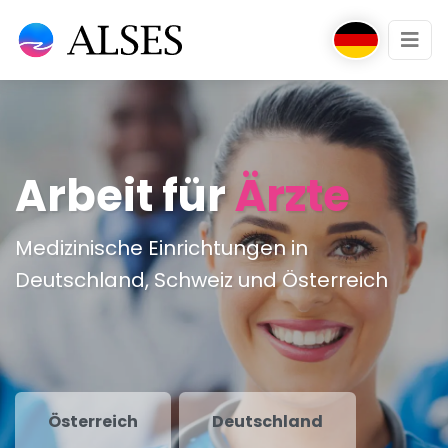
Arbeit für
Ärzte
Medizinische Einrichtungen in
Deutschland, Schweiz und Österreich
Österreich
Deutschland