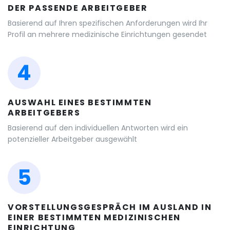
DER PASSENDE ARBEITGEBER
Basierend auf Ihren spezifischen Anforderungen wird Ihr
Profil an mehrere medizinische Einrichtungen gesendet
4
AUSWAHL EINES BESTIMMTEN
ARBEITGEBERS
Basierend auf den individuellen Antworten wird ein
potenzieller Arbeitgeber ausgewählt
5
VORSTELLUNGSGESPRÄCH IM AUSLAND IN
EINER BESTIMMTEN MEDIZINISCHEN
EINRICHTUNG