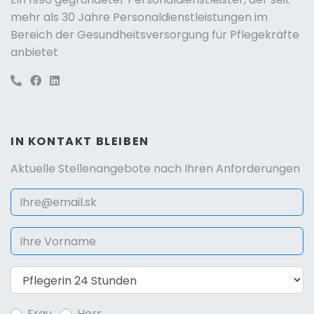
mehr als 30 Jahre Personaldienstleistungen im
Bereich der Gesundheitsversorgung für Pflegekräfte
anbietet
IN KONTAKT BLEIBEN
Aktuelle Stellenangebote nach Ihren Anforderungen
Frau
Herr