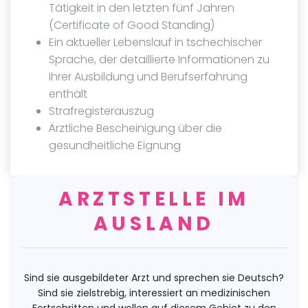
Tätigkeit in den letzten fünf Jahren
(Certificate of Good Standing)
Ein aktueller Lebenslauf in tschechischer
Sprache, der detaillierte Informationen zu
Ihrer Ausbildung und Berufserfahrung
enthält
Strafregisterauszug
Ärztliche Bescheinigung über die
gesundheitliche Eignung
ARZTSTELLE IM
AUSLAND
Sind sie ausgebildeter Arzt und sprechen sie Deutsch?
Sind sie zielstrebig, interessiert an medizinischen