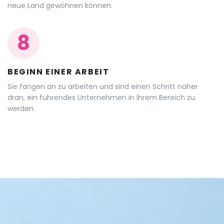
neue Land gewöhnen können.
8
BEGINN EINER ARBEIT
Sie fangen an zu arbeiten und sind einen Schritt näher
dran, ein führendes Unternehmen in Ihrem Bereich zu
werden.