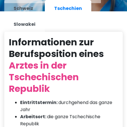
Schweiz
Tschechien
Slowakei
Informationen zur
Berufsposition eines
Arztes in der
Tschechischen
Republik
Eintrittstermin:
durchgehend das ganze
Jahr
Arbeitsort:
die ganze Tschechische
Republik