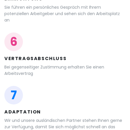
Sie führen ein persönliches Gespräch mit Ihrem
potenziellen Arbeitgeber und sehen sich den Arbeitsplatz
an
6
VERTRAGSABSCHLUSS
Bei gegenseitiger Zustimmung erhalten Sie einen
Arbeitsvertrag
7
ADAPTATION
Wir und unsere ausländischen Partner stehen Ihnen gerne
zur Verfügung, damit Sie sich möglichst schnell an das