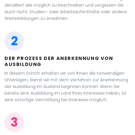
detailliert wie möglich zu beschreiben und vergessen Sie
auch nicht, Studien- oder Arbeitsaufenthalte oder andere
Weiterbildungen zu erwähnen.
2
DER PROZESS DER ANERKENNUNG VON
AUSBILDUNG
In diesem Schritt erhalten wir von Ihnen die notwendigen
Unterlagen, damit wir mit dem Verfahren zur Anerkennung
der Ausbildung im Ausland beginnen können. Wenn Sie
bereits eine Ausbildung im Land Ihres Interesses haben, ist
eine sofortige Vermittlung bei Interesse möglich.
3