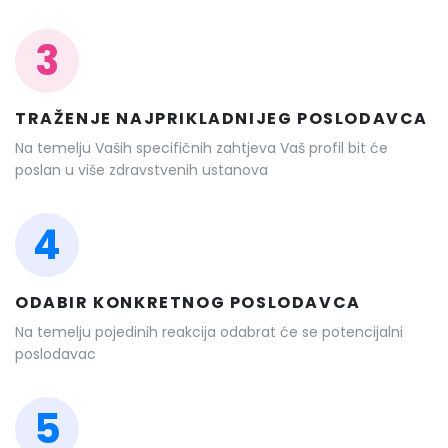
3
TRAŽENJE NAJPRIKLADNIJEG POSLODAVCA
Na temelju Vaših specifičnih zahtjeva Vaš profil bit će
poslan u više zdravstvenih ustanova
4
ODABIR KONKRETNOG POSLODAVCA
Na temelju pojedinih reakcija odabrat će se potencijalni
poslodavac
5