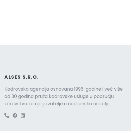
ALSES S.R.O.
Kadrovska agencija osnovana 1996. godine i već više
od 30 godina pruža kadrovske usluge u području
zdravstva za njegovatelje i medicinsko osoblje.