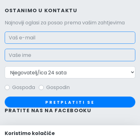
OSTANIMO U KONTAKTU
Najnoviji oglasi za posao prema vašim zahtjevima
Gospođa
Gospodin
PRETPLATITI SE
PRATITE NAS NA FACEBOOKU
Koristimo kolačiće